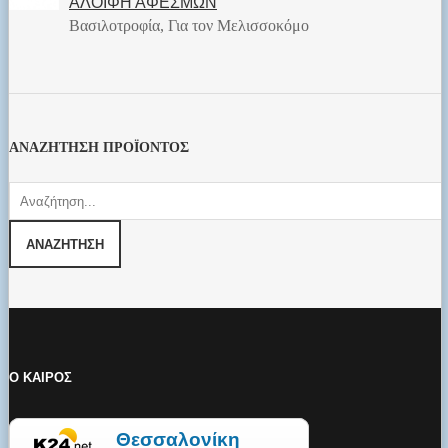
ΑΛΟΙΦΗ ΑΦΕΣΜΩΝ
Βασιλοτροφία, Για τον Μελισσοκόμο
ΑΝΑΖΗΤΗΣΗ ΠΡΟΪΟΝΤΟΣ
Ο ΚΑΙΡΟΣ