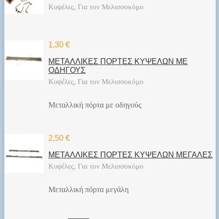
Κυψέλες, Για τον Μελισσοκόμο
1,30 €
ΜΕΤΑΛΛΙΚΕΣ ΠΟΡΤΕΣ ΚΥΨΕΛΩΝ ΜΕ
ΟΔΗΓΟΥΣ
Κυψέλες, Για τον Μελισσοκόμο
Μεταλλική πόρτα με οδηγούς
2,50 €
ΜΕΤΑΛΛΙΚΕΣ ΠΟΡΤΕΣ ΚΥΨΕΛΩΝ ΜΕΓΑΛΕΣ
Κυψέλες, Για τον Μελισσοκόμο
Μεταλλική πόρτα μεγάλη