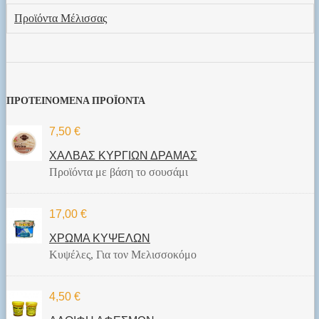
Προϊόντα Μέλισσας
ΠΡΟΤΕΙΝΟΜΕΝΑ ΠΡΟΪΟΝΤΑ
7,50 €
ΧΑΛΒΑΣ ΚΥΡΓΙΩΝ ΔΡΑΜΑΣ
Προϊόντα με βάση το σουσάμι
17,00 €
ΧΡΩΜΑ ΚΥΨΕΛΩΝ
Κυψέλες, Για τον Μελισσοκόμο
4,50 €